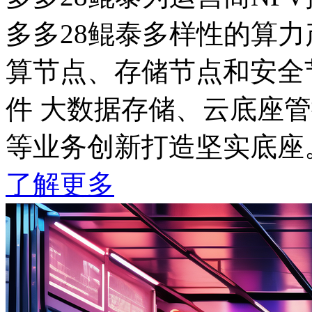
多多28鲲泰多样性的算力产
算节点、存储节点和安全节点
件 大数据存储、云底座管控
等业务创新打造坚实底座
了解更多