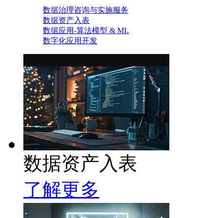
数据治理咨询与实施服务
数据资产入表
数据应用-算法模型 & ML
数字化应用开发
数据资产入表
了解更多