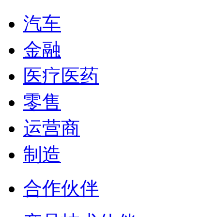
汽车
金融
医疗医药
零售
运营商
制造
合作伙伴