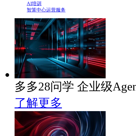
AI培训
智算中心运营服务
多多28问学 企业级Age
了解更多