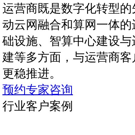
运营商既是数字化转型的先
动云网融合和算网一体的进程
础设施、智算中心建设与
建等多方面，与运营商客户
更稳推进。
预约专家咨询
行业客户案例