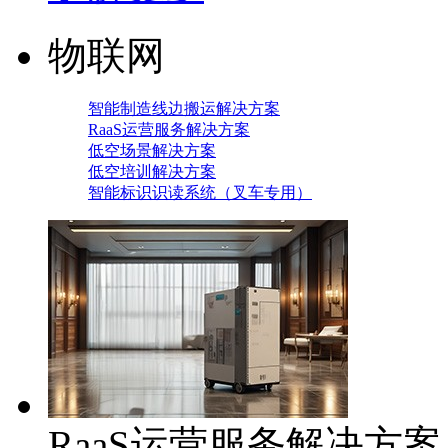
物联网
智能制造线边搬运解决方案
RaaS运营服务解决方案
低空场景解决方案
低空培训解决方案
智能标识识读系统（叉车专用）
RaaS运营服务解决方案