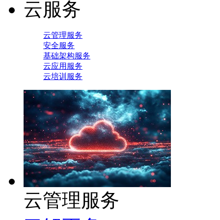
云服务
云管理服务
安全服务
基础架构服务
云应用服务
云培训服务
云管理服务