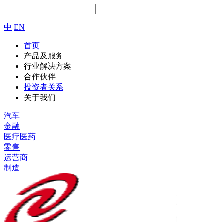
中
EN
首页
产品及服务
行业解决方案
合作伙伴
投资者关系
关于我们
汽车
金融
医疗医药
零售
运营商
制造