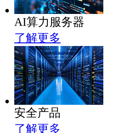
AI算力服务器
了解更多
安全产品
了解更多