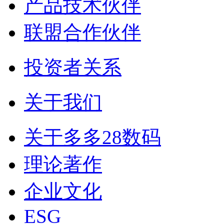
产品技术伙伴
联盟合作伙伴
投资者关系
关于我们
关于多多28数码
理论著作
企业文化
ESG