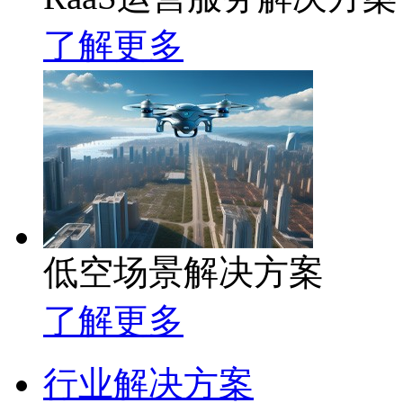
了解更多
低空场景解决方案
了解更多
行业解决方案