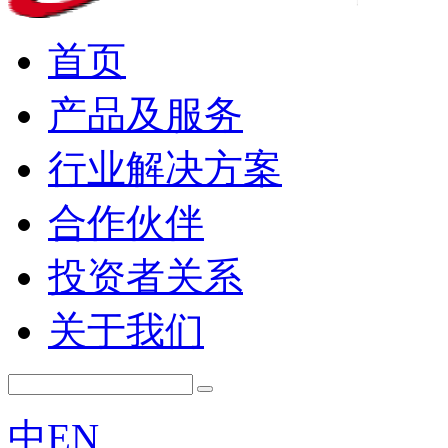
首页
产品及服务
行业解决方案
合作伙伴
投资者关系
关于我们
中
EN