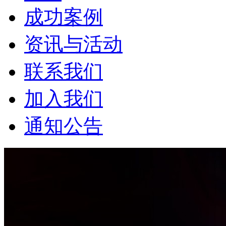
成功案例
资讯与活动
联系我们
加入我们
通知公告