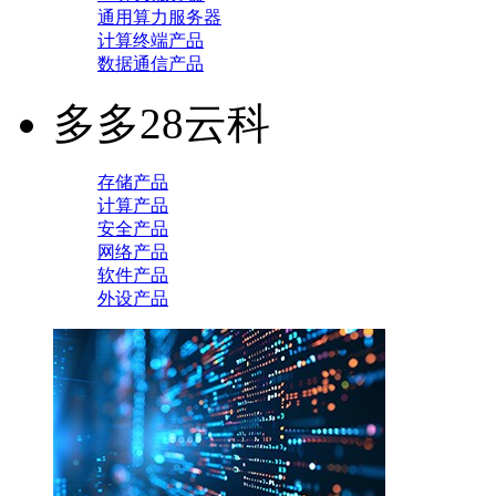
通用算力服务器
计算终端产品
数据通信产品
多多28云科
存储产品
计算产品
安全产品
网络产品
软件产品
外设产品