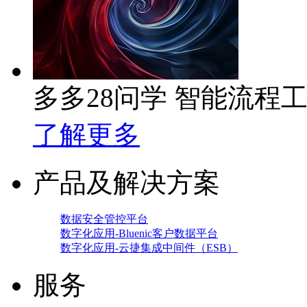
多多28问学 智能流程
了解更多
产品及解决方案
数据安全管控平台
数字化应用-Bluenic客户数据平台
数字化应用-云捷集成中间件（ESB）
服务