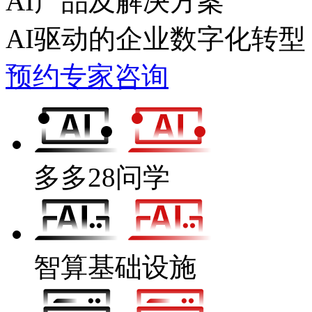
AI产品及解决方案
AI驱动的企业数字化转型
预约专家咨询
多多28问学
智算基础设施