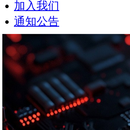
加入我们
通知公告