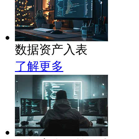
数据资产入表
了解更多