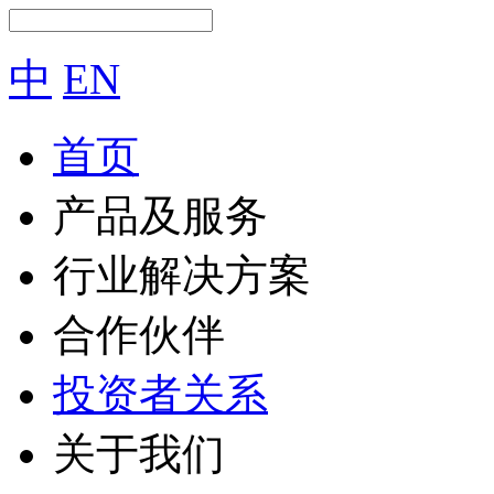
中
EN
首页
产品及服务
行业解决方案
合作伙伴
投资者关系
关于我们