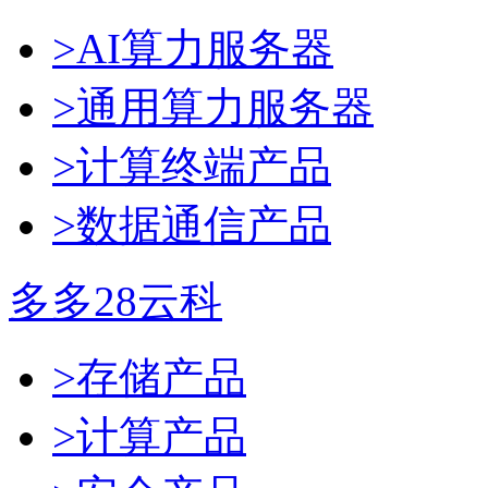
>AI算力服务器
>通用算力服务器
>计算终端产品
>数据通信产品
多多28云科
>存储产品
>计算产品