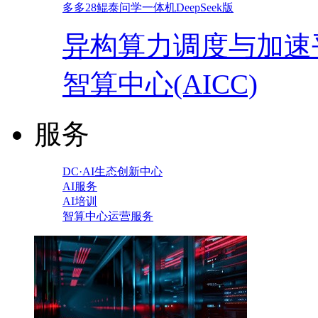
多多28鲲泰问学一体机DeepSeek版
异构算力调度与加速
智算中心(AICC)
服务
DC·AI生态创新中心
AI服务
AI培训
智算中心运营服务