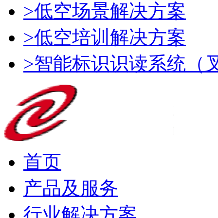
>低空场景解决方案
>低空培训解决方案
>智能标识识读系统（
首页
产品及服务
行业解决方案