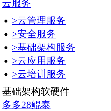
云服务
>云管理服务
>安全服务
>基础架构服务
>云应用服务
>云培训服务
基础架构软硬件
多多28鲲泰