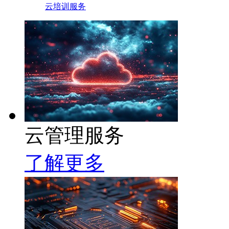
云培训服务
云管理服务
了解更多