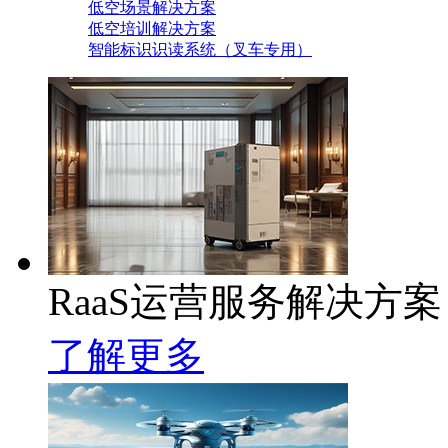
低空场景解决方案
低空培训解决方案
智能标识识读系统（叉车专用）
RaaS运营服务解决方案
了解更多