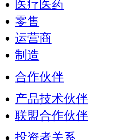
医疗医药
零售
运营商
制造
合作伙伴
产品技术伙伴
联盟合作伙伴
投资者关系