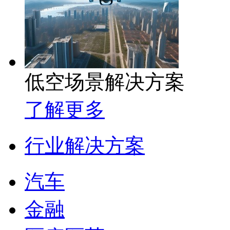
低空场景解决方案
了解更多
行业解决方案
汽车
金融