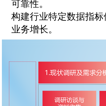
可靠性。
构建行业特定数据指标体
业务增长。