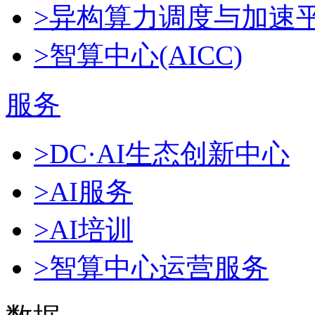
>异构算力调度与加速
>智算中心(AICC)
服务
>DC·AI生态创新中心
>AI服务
>AI培训
>智算中心运营服务