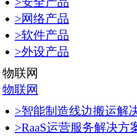
>安全产品
>网络产品
>软件产品
>外设产品
物联网
物联网
>智能制造线边搬运解
>RaaS运营服务解决方