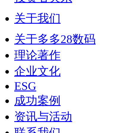
关于我们
关于多多28数码
理论著作
企业文化
ESG
成功案例
资讯与活动
联系我们