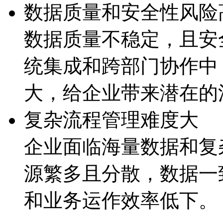
数据质量和安全性风险
数据质量不稳定，且
统集成和跨部门协作中
大，给企业带来潜
复杂流程管理难度大
企业面临海量数据和复杂
源繁多且分散，数据
和业务运作效率低下。