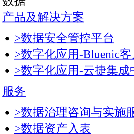
数据
产品及解决方案
>数据安全管控平台
>数字化应用-Blueni
>数字化应用-云捷集成
服务
>数据治理咨询与实施
>数据资产入表