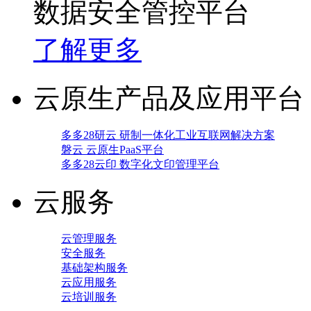
数据安全管控平台
了解更多
云原生产品及应用平台
多多28研云 研制一体化工业互联网解决方案
磐云 云原生PaaS平台
多多28云印 数字化文印管理平台
云服务
云管理服务
安全服务
基础架构服务
云应用服务
云培训服务