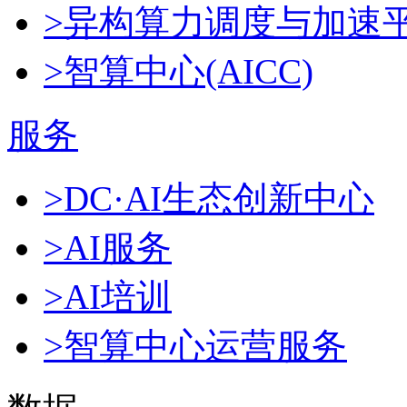
>异构算力调度与加速
>智算中心(AICC)
服务
>DC·AI生态创新中心
>AI服务
>AI培训
>智算中心运营服务