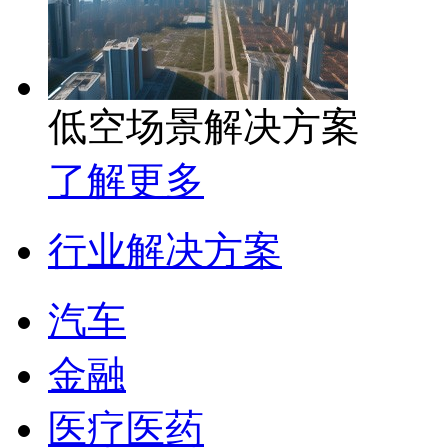
低空场景解决方案
了解更多
行业解决方案
汽车
金融
医疗医药