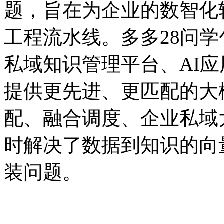
题，旨在为企业的数智
工程流水线。多多28问学包
私域知识管理平台、AI
提供更先进、更匹配的大
配、融合调度、企业
时解决了数据到知识的向
装问题。