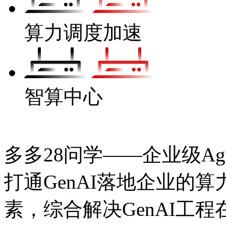
算力调度加速
智算中心
多多28问学——企业级Age
打通GenAI落地企业的算力
素，综合解决GenAI工程在