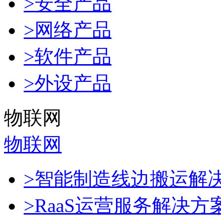
>安全产品
>网络产品
>软件产品
>外设产品
物联网
物联网
>智能制造线边搬运解
>RaaS运营服务解决方