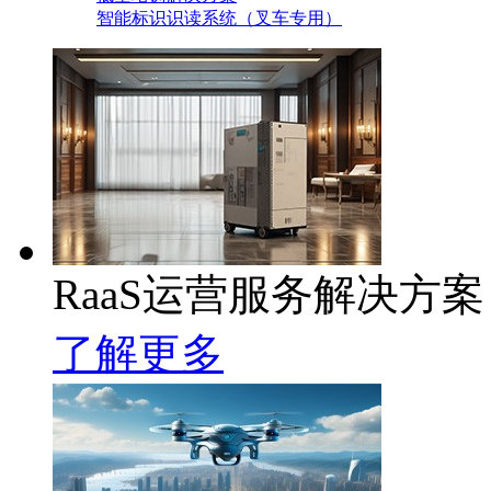
智能标识识读系统（叉车专用）
RaaS运营服务解决方案
了解更多