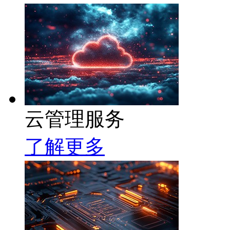
云管理服务
了解更多