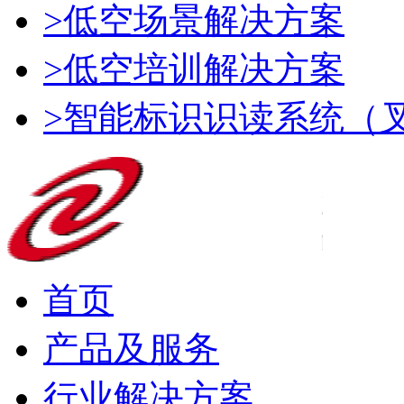
>低空场景解决方案
>低空培训解决方案
>智能标识识读系统（
首页
产品及服务
行业解决方案