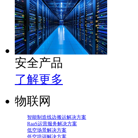
安全产品
了解更多
物联网
智能制造线边搬运解决方案
RaaS运营服务解决方案
低空场景解决方案
低空培训解决方案