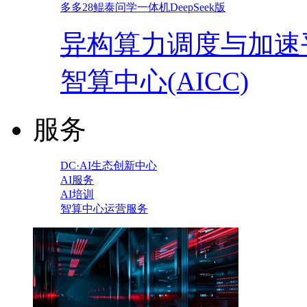
多多28鲲泰问学一体机DeepSeek版
异构算力调度与加速
智算中心(AICC)
服务
DC·AI生态创新中心
AI服务
AI培训
智算中心运营服务